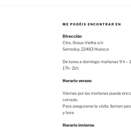
ME PODÉIS ENCONTRAR EN
Dirección
Ctra. Graus-Vielha s/n
Serraduy, 22483 Huesca
De lunes a domingo: mañanas 9 h – 1
17h- 21h.
Horario verano
Viernes por las mañanas puede enco
cerrado.
Para asegurarse la visita, llamen par
y hora
Horario invierno