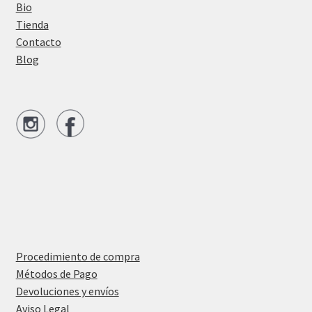
Bio
Tienda
Contacto
Blog
Procedimiento de compra
Métodos de Pago
Devoluciones y envíos
Aviso Legal