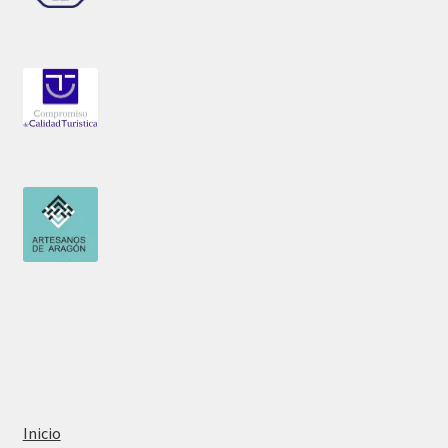
Inicio