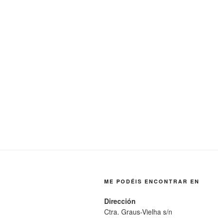
ME PODÉIS ENCONTRAR EN
Dirección
Ctra. Graus-Vielha s/n