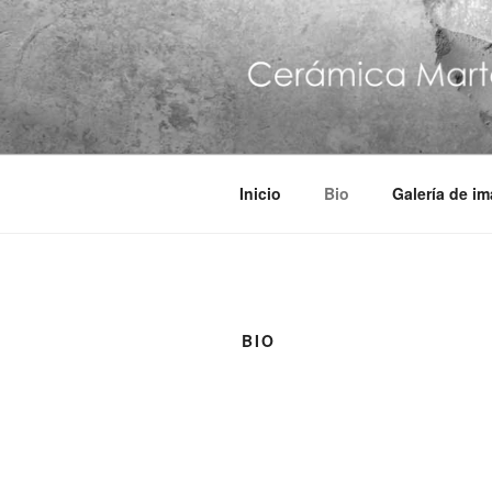
Inicio
Bio
Galería de i
BIO