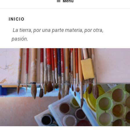
Menú
INICIO
La tierra, por una parte materia, por otra,
pasión.